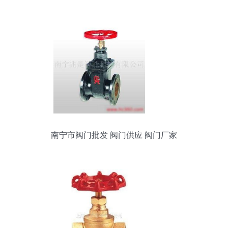
级阀门解析
南宁市阀门批发 阀门供应 阀门厂家