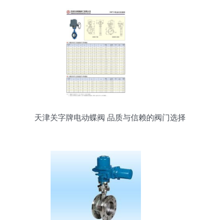
天津关字牌电动蝶阀 品质与信赖的阀门选择