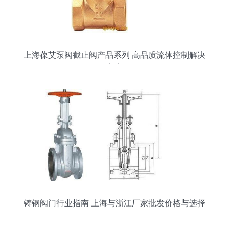
上海葆艾泵阀截止阀产品系列 高品质流体控制解决
方案
铸钢阀门行业指南 上海与浙江厂家批发价格与选择
分析