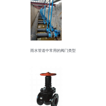
雨水管道中常用的阀门类型