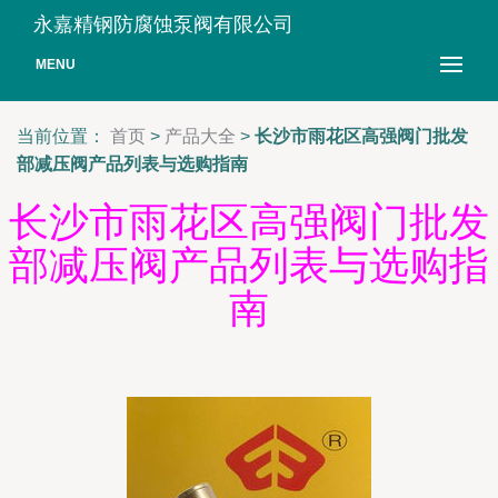
永嘉精钢防腐蚀泵阀有限公司
MENU
当前位置：
首页
>
产品大全
>
长沙市雨花区高强阀门批发
部减压阀产品列表与选购指南
长沙市雨花区高强阀门批发
部减压阀产品列表与选购指
南