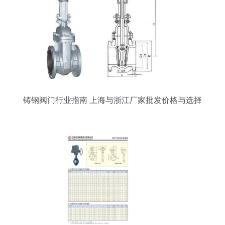
铸钢阀门行业指南 上海与浙江厂家批发价格与选择
分析