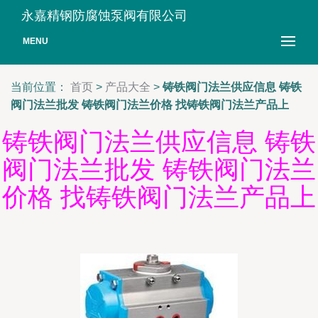
永嘉精钢防腐蚀泵阀有限公司
MENU
当前位置：
首页
>
产品大全
>
铸铁阀门法兰供应信息 铸铁
阀门法兰批发 铸铁阀门法兰价格 找铸铁阀门法兰产品上
铸铁阀门法兰供应信息 铸铁
阀门法兰批发 铸铁阀门法兰
价格 找铸铁阀门法兰产品上