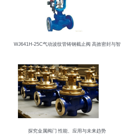
WJ641H-25C气动波纹管铸钢截止阀 高效密封与智
能控制的典范
探究金属阀门 性能、应用与未来趋势