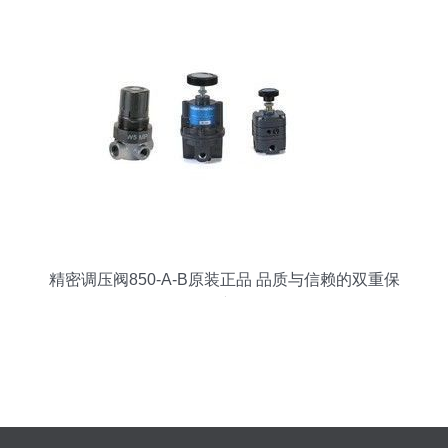
精密调压阀850-A-B原装正品 品质与信赖的双重保
障