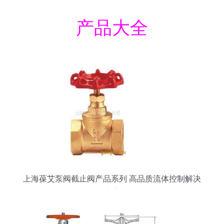
产品大全
上海葆艾泵阀截止阀产品系列 高品质流体控制解决
方案